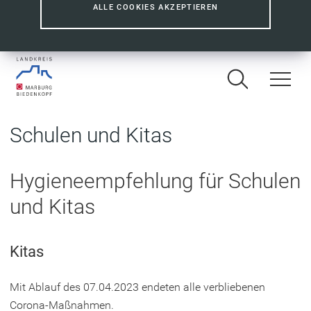
ALLE COOKIES AKZEPTIEREN
Schulen und Kitas
Hygieneempfehlung für Schulen
und Kitas
Kitas
Mit Ablauf des 07.04.2023 endeten alle verbliebenen
Corona-Maßnahmen.