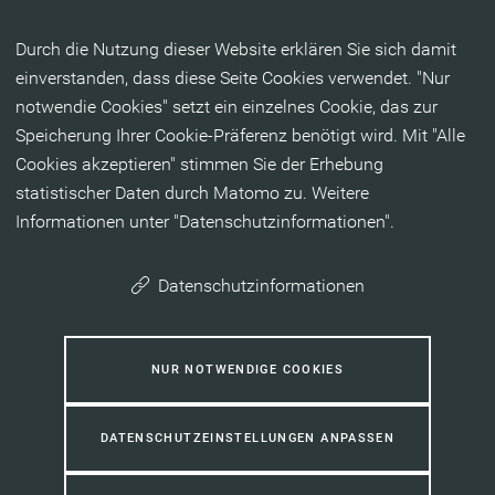
Inhalt anspringen
Durch die Nutzung dieser Website erklären Sie sich damit
einverstanden, dass diese Seite Cookies verwendet. "Nur
notwendie Cookies" setzt ein einzelnes Cookie, das zur
Speicherung Ihrer Cookie-Präferenz benötigt wird. Mit "Alle
Cookies akzeptieren" stimmen Sie der Erhebung
statistischer Daten durch Matomo zu. Weitere
Informationen unter "Datenschutzinformationen".
Datenschutzinformationen
NUR NOTWENDIGE COOKIES
DATENSCHUTZEINSTELLUNGEN ANPASSEN