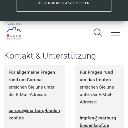
ALLE COOKIES AKZEPTIEREN
Kontakt & Unterstützung
Für allgemeine Fragen
Für Fragen rund
rund um Corona
um das Impfen
erreichen Sie uns unter
erreichen Sie uns
der E-Mail-Adresse:
unter der E-Mail-
Adresse:
corona
marburg-bieden
kopf
de
impfen
marburg-
biedenkopf
de