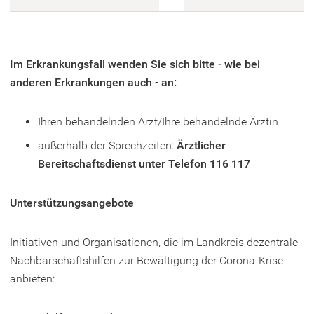
Im Erkrankungsfall wenden Sie sich bitte - wie bei
anderen Erkrankungen auch - an:
Ihren behandelnden Arzt/Ihre behandelnde Ärztin
außerhalb der Sprechzeiten:
Ärztlicher
Bereitschaftsdienst unter Telefon 116 117
Unterstützungsangebote
Initiativen und Organisationen, die im Landkreis dezentrale
Nachbarschaftshilfen zur Bewältigung der Corona-Krise
anbieten: