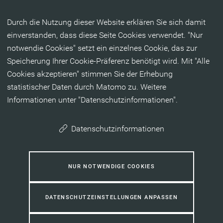
Inhalt anspringen
Durch die Nutzung dieser Website erklären Sie sich damit
einverstanden, dass diese Seite Cookies verwendet. "Nur
notwendie Cookies" setzt ein einzelnes Cookie, das zur
Speicherung Ihrer Cookie-Präferenz benötigt wird. Mit "Alle
Cookies akzeptieren" stimmen Sie der Erhebung
statistischer Daten durch Matomo zu. Weitere
Informationen unter "Datenschutzinformationen".
Datenschutzinformationen
NUR NOTWENDIGE COOKIES
DATENSCHUTZEINSTELLUNGEN ANPASSEN