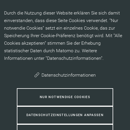
Inhalt anspringen
Durch die Nutzung dieser Website erklären Sie sich damit
einverstanden, dass diese Seite Cookies verwendet. "Nur
notwendie Cookies" setzt ein einzelnes Cookie, das zur
Speicherung Ihrer Cookie-Präferenz benötigt wird. Mit "Alle
Cookies akzeptieren" stimmen Sie der Erhebung
statistischer Daten durch Matomo zu. Weitere
Informationen unter "Datenschutzinformationen".
Datenschutzinformationen
NUR NOTWENDIGE COOKIES
DATENSCHUTZEINSTELLUNGEN ANPASSEN