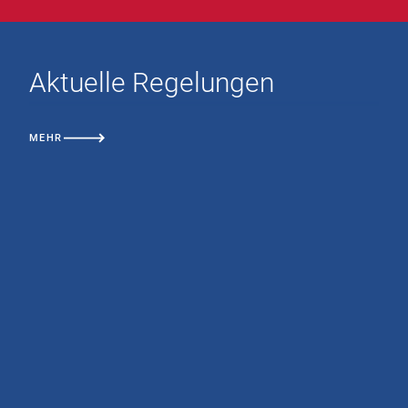
Aktuelle Regelungen
MEHR