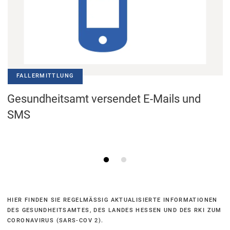
FALLERMITTLUNG
Gesundheitsamt versendet E-Mails und
SMS
HIER FINDEN SIE REGELMÄSSIG AKTUALISIERTE INFORMATIONEN D
ES GESUNDHEITSAMTES, DES LANDES HESSEN UND DES RKI ZUM C
ORONAVIRUS (SARS-COV 2).