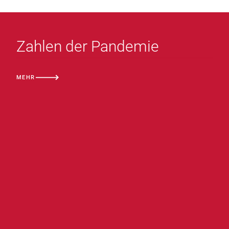
Zahlen der Pandemie
MEHR