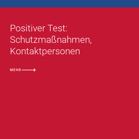
Positiver Test:
Schutzmaßnahmen,
Kontaktpersonen
MEHR