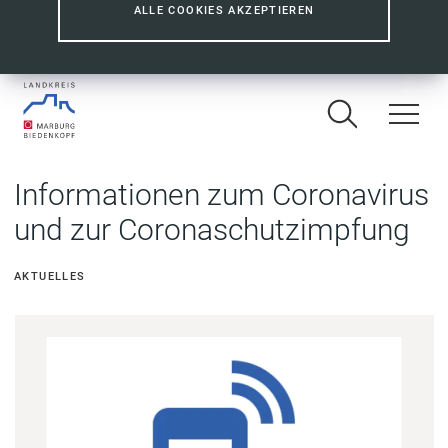
ALLE COOKIES AKZEPTIEREN
Informationen zum Coronavirus
und zur Coronaschutzimpfung
AKTUELLES