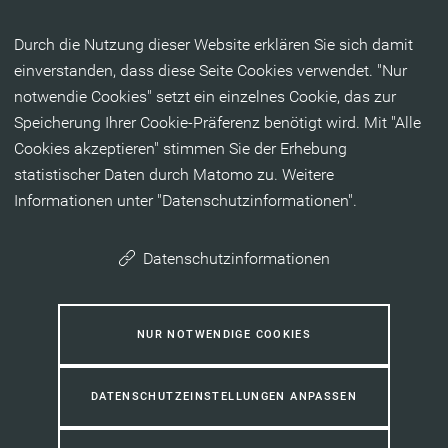
Inhalt anspringen
Durch die Nutzung dieser Website erklären Sie sich damit
einverstanden, dass diese Seite Cookies verwendet. "Nur
notwendie Cookies" setzt ein einzelnes Cookie, das zur
Speicherung Ihrer Cookie-Präferenz benötigt wird. Mit "Alle
Cookies akzeptieren" stimmen Sie der Erhebung
statistischer Daten durch Matomo zu. Weitere
Informationen unter "Datenschutzinformationen".
Datenschutzinformationen
NUR NOTWENDIGE COOKIES
DATENSCHUTZEINSTELLUNGEN ANPASSEN