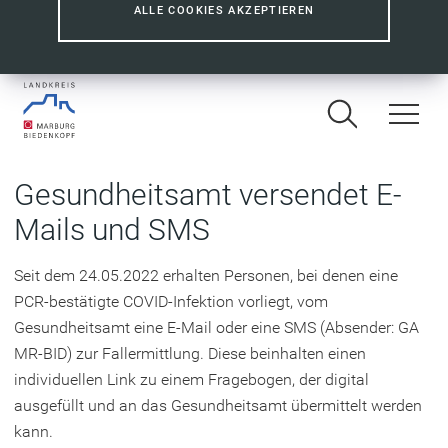
ALLE COOKIES AKZEPTIEREN
Gesundheitsamt versendet E-
Mails und SMS
Seit dem 24.05.2022 erhalten Personen, bei denen eine
PCR-bestätigte COVID-Infektion vorliegt, vom
Gesundheitsamt eine E-Mail oder eine SMS (Absender: GA
MR-BID) zur Fallermittlung. Diese beinhalten einen
individuellen Link zu einem Fragebogen, der digital
ausgefüllt und an das Gesundheitsamt übermittelt werden
kann.