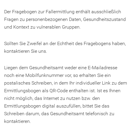
Der Fragebogen zur Fallermittlung enthält ausschließlich
Fragen zu personenbezogenen Daten, Gesundheitszustand
und Kontext zu vulnerablen Gruppen.
Sollten Sie Zweifel an der Echtheit des Fragebogens haben,
kontaktieren Sie uns.
Liegen dem Gesundheitsamt weder eine E-Mailadresse
noch eine Mobilfunknummer vor, so erhalten Sie ein
postalisches Schreiben, in dem Ihr individueller Link zu dem
Ermittlungsbogen als QR-Code enthalten ist. Ist es Ihnen
nicht möglich, das Internet zu nutzen bzw. den
Ermittlungsbogen digital auszufüllen, bittet Sie das
Schreiben darum, das Gesundheitsamt telefonisch zu
kontaktieren.