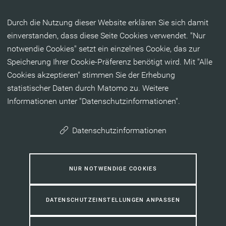
Inhalt anspringen
Durch die Nutzung dieser Website erklären Sie sich damit
einverstanden, dass diese Seite Cookies verwendet. "Nur
notwendie Cookies" setzt ein einzelnes Cookie, das zur
Speicherung Ihrer Cookie-Präferenz benötigt wird. Mit "Alle
Cookies akzeptieren" stimmen Sie der Erhebung
statistischer Daten durch Matomo zu. Weitere
Informationen unter "Datenschutzinformationen".
Datenschutzinformationen
NUR NOTWENDIGE COOKIES
DATENSCHUTZEINSTELLUNGEN ANPASSEN