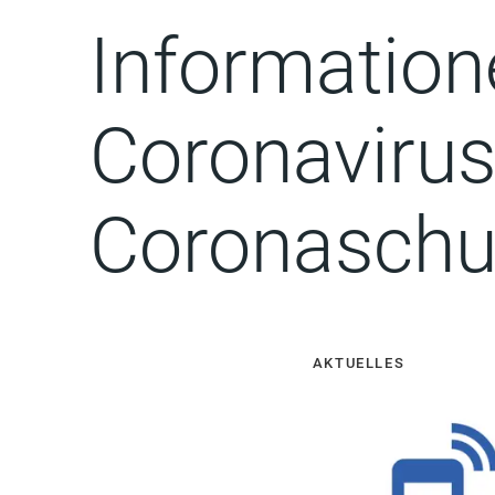
Informatio
Coronavirus
Coronaschu
AKTUELLES