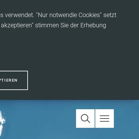
es verwendet. "Nur notwendie Cookies" setzt
es akzeptieren" stimmen Sie der Erhebung
PTIEREN