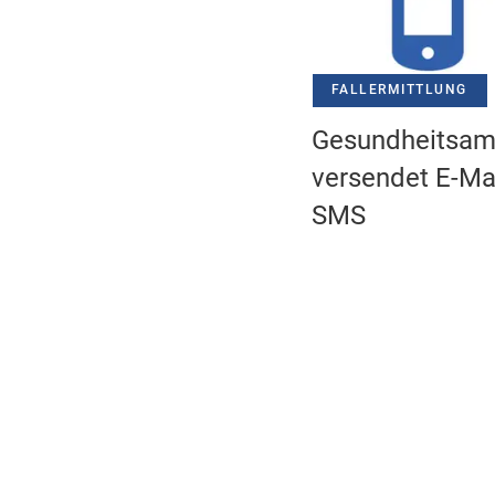
FALLERMITTLUNG
Gesundheitsam
versendet E-Ma
SMS