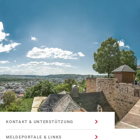
KONTAKT & UNTERSTÜTZUNG
MELDEPORTALE & LINKS