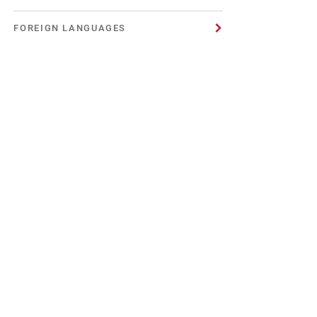
FOREIGN LANGUAGES