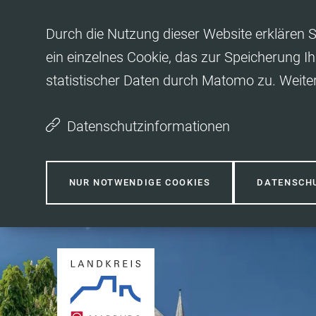
Inhalt anspringen
Durch die Nutzung dieser Website erklären S
ein einzelnes Cookie, das zur Speicherung Ih
statistischer Daten durch Matomo zu. Weite
Datenschutzinformationen
NUR NOTWENDIGE COOKIES
DATENSCH