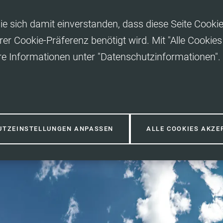
ie sich damit einverstanden, dass diese Seite Cooki
rer Cookie-Präferenz benötigt wird. Mit "Alle Cooki
re Informationen unter "Datenschutzinformationen".
UTZEINSTELLUNGEN ANPASSEN
ALLE COOKIES AKZE